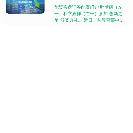
配资实盘证券配资门户 叶梦缡（左
一）和卞嘉祥（右一）参加“创新之
星”颁奖典礼。 近日，从教育部中央
电化教育馆主办的第二十六届全国学
生数字素养提升实践活动上传来喜....
关注 优先配