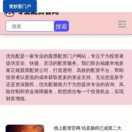
资炒股门户
搜索
优先配是一家专业的股票配资门户网站，专注于为投资者
提供安全、快捷、灵活的配资服务。我们联合福建本地多
家正规股票配资公司，打造透明、高效的配资平台，帮助
投资者以更低的成本获取更多的资金支持。无论您是新手
还是资深股民，优先配都致力于为您提供专业的咨询、风
险控制和资金保障服务，助您抓住每一个投资机会，实现
财富增值。
线上配资官网 结直肠癌已成第二大