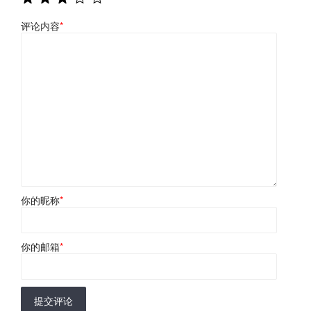
评论内容
*
你的昵称
*
你的邮箱
*
提交评论