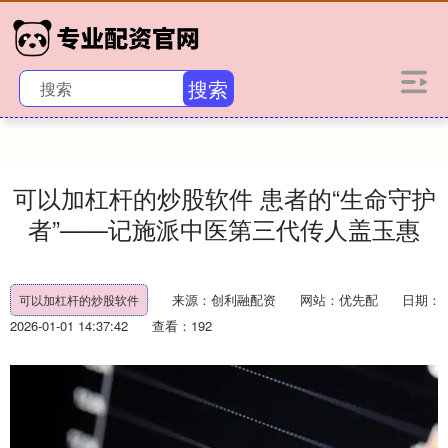
搜索
可以加杠杆的炒股软件 患者的“生命守护
者”——记施派中医第三代传人盖玉惠
来源：创利融配资
网站：优先配
日期：
可以加杠杆的炒股软件
2026-01-01 14:37:42
查看：192